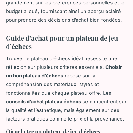
grandement sur les préférences personnelles et le
budget alloué, fournissant ainsi un aperçu éclairé
pour prendre des décisions d’achat bien fondées.
Guide d’achat pour un plateau de jeu
d’échecs
Trouver le plateau d’échecs idéal nécessite une
réflexion sur plusieurs critères essentiels.
Choisir
un bon plateau d’échecs
repose sur la
compréhension des matériaux, styles et
fonctionnalités que chaque plateau offre. Les
conseils d’achat plateau échecs
se concentrent sur
la qualité et l’esthétique, mais également sur des
facteurs pratiques comme le prix et la provenance.
Où acheter un plateau de jeu d’échecs