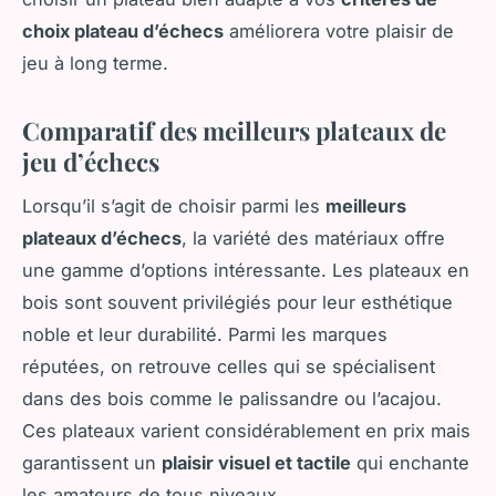
choix plateau d’échecs
améliorera votre plaisir de
jeu à long terme.
Comparatif des meilleurs plateaux de
jeu d’échecs
Lorsqu’il s’agit de choisir parmi les
meilleurs
plateaux d’échecs
, la variété des matériaux offre
une gamme d’options intéressante. Les plateaux en
bois sont souvent privilégiés pour leur esthétique
noble et leur durabilité. Parmi les marques
réputées, on retrouve celles qui se spécialisent
dans des bois comme le palissandre ou l’acajou.
Ces plateaux varient considérablement en prix mais
garantissent un
plaisir visuel et tactile
qui enchante
les amateurs de tous niveaux.