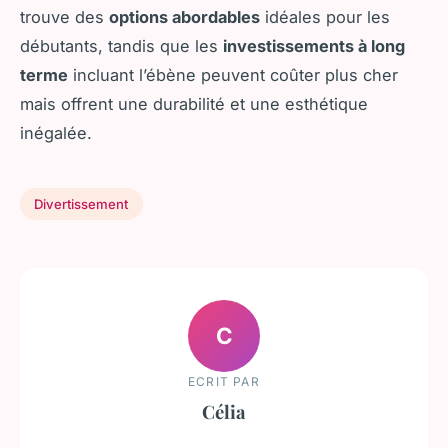
trouve des
options abordables
idéales pour les
débutants, tandis que les
investissements à long
terme
incluant l’ébène peuvent coûter plus cher
mais offrent une durabilité et une esthétique
inégalée.
Divertissement
C
ECRIT PAR
Célia