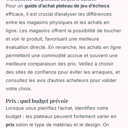
Pour un
guide d’achat plateau de jeu d’échecs
efficace, il est crucial d’analyser les différences
entre les magasins physiques et les achats en
ligne. Les magasins offrent la possibilité de toucher
et voir le produit, favorisant une meilleure
évaluation directe. En revanche, les achats en ligne
permettent une commodité accrue et souvent une
meilleure comparaison des prix. Veillez à choisir
des sites de confiance pour éviter les arnaques, et
consultez les avis d’autres acheteurs pour valider
votre choix.
Prix : quel budget prévoir
Lorsque vous planifiez l’achat, identifiez votre
budget : les plateaux peuvent fortement varier en
prix
selon le type de matériau et le design. On