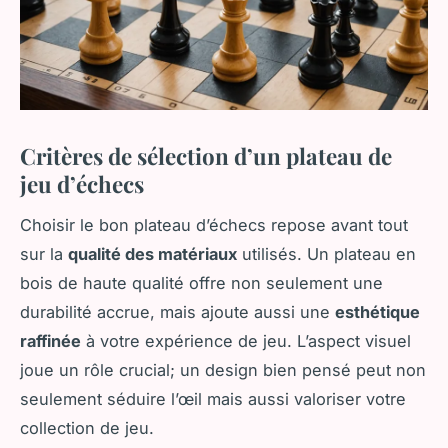
Critères de sélection d’un plateau de
jeu d’échecs
Choisir le bon plateau d’échecs repose avant tout
sur la
qualité des matériaux
utilisés. Un plateau en
bois de haute qualité offre non seulement une
durabilité accrue, mais ajoute aussi une
esthétique
raffinée
à votre expérience de jeu. L’aspect visuel
joue un rôle crucial; un design bien pensé peut non
seulement séduire l’œil mais aussi valoriser votre
collection de jeu.