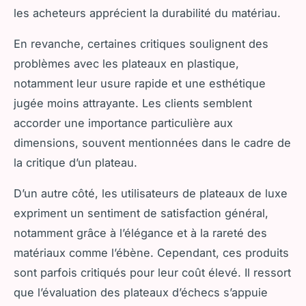
les acheteurs apprécient la durabilité du matériau.
En revanche, certaines critiques soulignent des
problèmes avec les plateaux en plastique,
notamment leur usure rapide et une esthétique
jugée moins attrayante. Les clients semblent
accorder une importance particulière aux
dimensions, souvent mentionnées dans le cadre de
la critique d’un plateau.
D’un autre côté, les utilisateurs de plateaux de luxe
expriment un sentiment de satisfaction général,
notamment grâce à l’élégance et à la rareté des
matériaux comme l’ébène. Cependant, ces produits
sont parfois critiqués pour leur coût élevé. Il ressort
que l’évaluation des plateaux d’échecs s’appuie