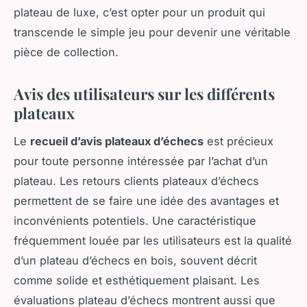
plateau de luxe, c’est opter pour un produit qui
transcende le simple jeu pour devenir une véritable
pièce de collection.
Avis des utilisateurs sur les différents
plateaux
Le
recueil d’avis plateaux d’échecs
est précieux
pour toute personne intéressée par l’achat d’un
plateau. Les retours clients plateaux d’échecs
permettent de se faire une idée des avantages et
inconvénients potentiels. Une caractéristique
fréquemment louée par les utilisateurs est la qualité
d’un plateau d’échecs en bois, souvent décrit
comme solide et esthétiquement plaisant. Les
évaluations plateau d’échecs montrent aussi que