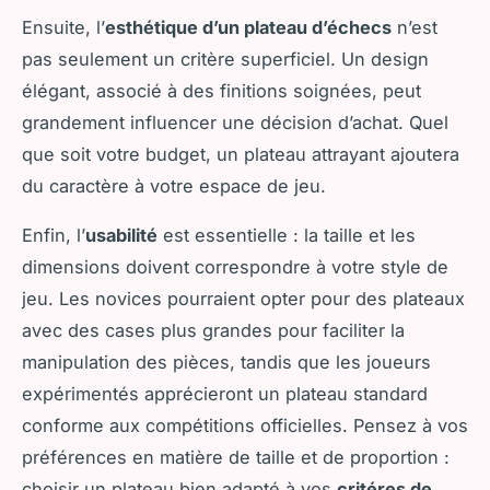
Ensuite, l’
esthétique d’un plateau d’échecs
n’est
pas seulement un critère superficiel. Un design
élégant, associé à des finitions soignées, peut
grandement influencer une décision d’achat. Quel
que soit votre budget, un plateau attrayant ajoutera
du caractère à votre espace de jeu.
Enfin, l’
usabilité
est essentielle : la taille et les
dimensions doivent correspondre à votre style de
jeu. Les novices pourraient opter pour des plateaux
avec des cases plus grandes pour faciliter la
manipulation des pièces, tandis que les joueurs
expérimentés apprécieront un plateau standard
conforme aux compétitions officielles. Pensez à vos
préférences en matière de taille et de proportion :
choisir un plateau bien adapté à vos
critéres de