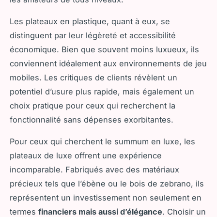
Les plateaux en plastique, quant à eux, se
distinguent par leur légèreté et accessibilité
économique. Bien que souvent moins luxueux, ils
conviennent idéalement aux environnements de jeu
mobiles. Les critiques de clients révèlent un
potentiel d’usure plus rapide, mais également un
choix pratique pour ceux qui recherchent la
fonctionnalité sans dépenses exorbitantes.
Pour ceux qui cherchent le summum en luxe, les
plateaux de luxe offrent une expérience
incomparable. Fabriqués avec des matériaux
précieux tels que l’ébène ou le bois de zebrano, ils
représentent un investissement non seulement en
termes
financiers mais aussi d’élégance
. Choisir un