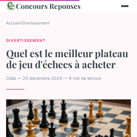
Concours Reponses
Accueil
›
Divertissement
DIVERTISSEMENT
Quel est le meilleur plateau
de jeu d'échecs à acheter
Célia — 20 décembre 2024 — 4 min de lecture