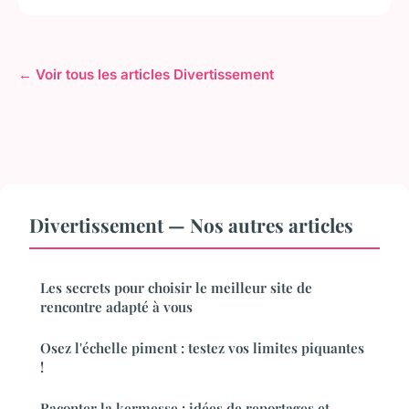
← Voir tous les articles Divertissement
Divertissement — Nos autres articles
Les secrets pour choisir le meilleur site de
rencontre adapté à vous
Osez l'échelle piment : testez vos limites piquantes
!
Raconter la kermesse : idées de reportages et