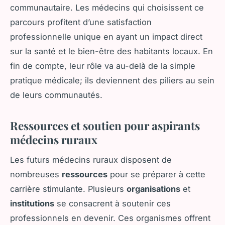
communautaire. Les médecins qui choisissent ce
parcours profitent d’une satisfaction
professionnelle unique en ayant un impact direct
sur la santé et le bien-être des habitants locaux. En
fin de compte, leur rôle va au-delà de la simple
pratique médicale; ils deviennent des piliers au sein
de leurs communautés.
Ressources et soutien pour aspirants
médecins ruraux
Les futurs médecins ruraux disposent de
nombreuses
ressources
pour se préparer à cette
carrière stimulante. Plusieurs
organisations
et
institutions
se consacrent à soutenir ces
professionnels en devenir. Ces organismes offrent