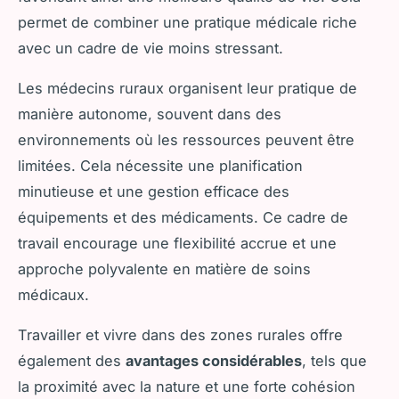
permet de combiner une pratique médicale riche
avec un cadre de vie moins stressant.
Les médecins ruraux organisent leur pratique de
manière autonome, souvent dans des
environnements où les ressources peuvent être
limitées. Cela nécessite une planification
minutieuse et une gestion efficace des
équipements et des médicaments. Ce cadre de
travail encourage une flexibilité accrue et une
approche polyvalente en matière de soins
médicaux.
Travailler et vivre dans des zones rurales offre
également des
avantages considérables
, tels que
la proximité avec la nature et une forte cohésion