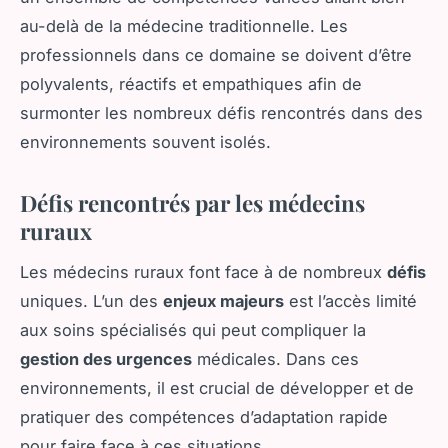
au-delà de la médecine traditionnelle. Les
professionnels dans ce domaine se doivent d’être
polyvalents, réactifs et empathiques afin de
surmonter les nombreux défis rencontrés dans des
environnements souvent isolés.
Défis rencontrés par les médecins
ruraux
Les médecins ruraux font face à de nombreux
défis
uniques. L’un des
enjeux majeurs
est l’accès limité
aux soins spécialisés qui peut compliquer la
gestion des urgences
médicales. Dans ces
environnements, il est crucial de développer et de
pratiquer des compétences d’adaptation rapide
pour faire face à ces situations.