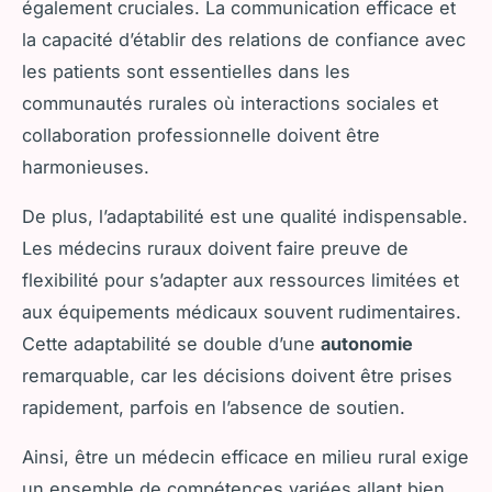
également cruciales. La communication efficace et
la capacité d’établir des relations de confiance avec
les patients sont essentielles dans les
communautés rurales où interactions sociales et
collaboration professionnelle doivent être
harmonieuses.
De plus, l’adaptabilité est une qualité indispensable.
Les médecins ruraux doivent faire preuve de
flexibilité pour s’adapter aux ressources limitées et
aux équipements médicaux souvent rudimentaires.
Cette adaptabilité se double d’une
autonomie
remarquable, car les décisions doivent être prises
rapidement, parfois en l’absence de soutien.
Ainsi, être un médecin efficace en milieu rural exige
un ensemble de compétences variées allant bien