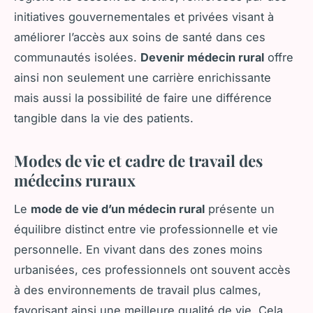
initiatives gouvernementales et privées visant à
améliorer l’accès aux soins de santé dans ces
communautés isolées.
Devenir médecin rural
offre
ainsi non seulement une carrière enrichissante
mais aussi la possibilité de faire une différence
tangible dans la vie des patients.
Modes de vie et cadre de travail des
médecins ruraux
Le
mode de vie d’un médecin rural
présente un
équilibre distinct entre vie professionnelle et vie
personnelle. En vivant dans des zones moins
urbanisées, ces professionnels ont souvent accès
à des environnements de travail plus calmes,
favorisant ainsi une meilleure qualité de vie. Cela