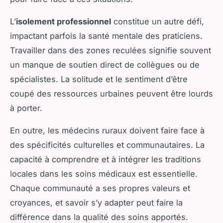
L’
isolement professionnel
constitue un autre défi,
impactant parfois la santé mentale des praticiens.
Travailler dans des zones reculées signifie souvent
un manque de soutien direct de collègues ou de
spécialistes. La solitude et le sentiment d’être
coupé des ressources urbaines peuvent être lourds
à porter.
En outre, les médecins ruraux doivent faire face à
des spécificités culturelles et communautaires. La
capacité à comprendre et à intégrer les traditions
locales dans les soins médicaux est essentielle.
Chaque communauté a ses propres valeurs et
croyances, et savoir s’y adapter peut faire la
différence dans la qualité des soins apportés.