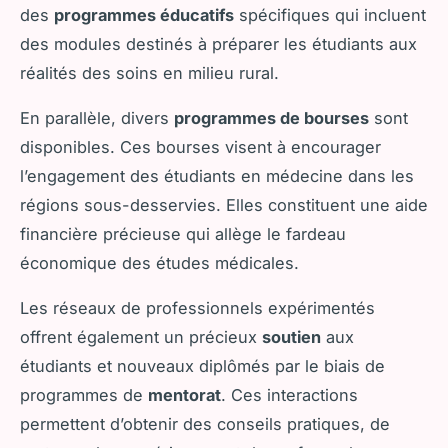
des
programmes éducatifs
spécifiques qui incluent
des modules destinés à préparer les étudiants aux
réalités des soins en milieu rural.
En parallèle, divers
programmes de bourses
sont
disponibles. Ces bourses visent à encourager
l’engagement des étudiants en médecine dans les
régions sous-desservies. Elles constituent une aide
financière précieuse qui allège le fardeau
économique des études médicales.
Les réseaux de professionnels expérimentés
offrent également un précieux
soutien
aux
étudiants et nouveaux diplômés par le biais de
programmes de
mentorat
. Ces interactions
permettent d’obtenir des conseils pratiques, de