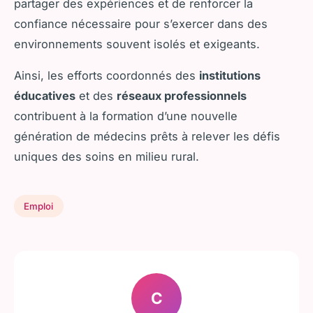
partager des expériences et de renforcer la
confiance nécessaire pour s’exercer dans des
environnements souvent isolés et exigeants.
Ainsi, les efforts coordonnés des
institutions
éducatives
et des
réseaux professionnels
contribuent à la formation d’une nouvelle
génération de médecins prêts à relever les défis
uniques des soins en milieu rural.
Emploi
C