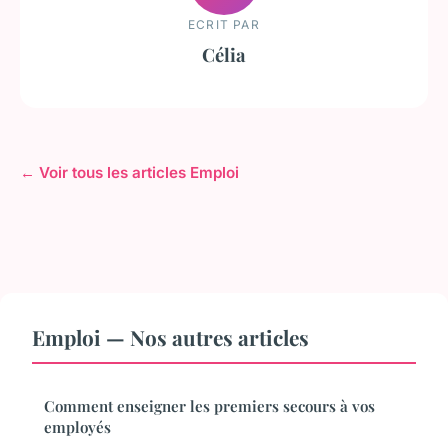
ECRIT PAR
Célia
← Voir tous les articles Emploi
Emploi — Nos autres articles
Comment enseigner les premiers secours à vos
employés