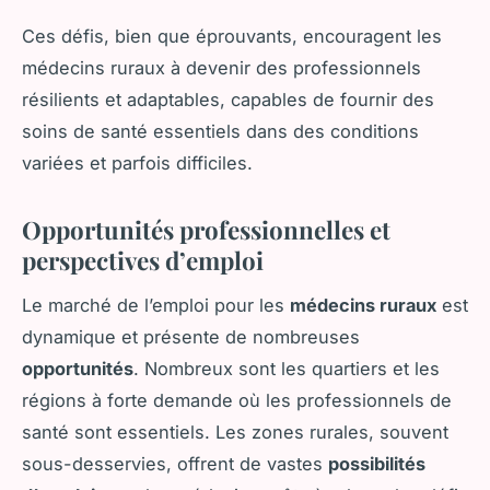
Ces défis, bien que éprouvants, encouragent les
médecins ruraux à devenir des professionnels
résilients et adaptables, capables de fournir des
soins de santé essentiels dans des conditions
variées et parfois difficiles.
Opportunités professionnelles et
perspectives d’emploi
Le marché de l’emploi pour les
médecins ruraux
est
dynamique et présente de nombreuses
opportunités
. Nombreux sont les quartiers et les
régions à forte demande où les professionnels de
santé sont essentiels. Les zones rurales, souvent
sous-desservies, offrent de vastes
possibilités