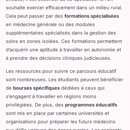
souhaite exercer efficacement dans un milieu rural.
Cela peut passer par des
formations spécialisées
en médecine générale ou des modules
supplémentaires spécialisés dans la gestion des
soins en zones isolées. Ces formations permettent
d’acquérir une aptitude à travailler en autonomie et
à prendre des décisions cliniques judicieuses.
Les ressources pour suivre ce parcours éducatif
sont nombreuses. Les étudiants peuvent bénéficier
de
bourses spécifiques
dédiées à ceux qui
s’engagent à travailler en régions moins
privilégiées. De plus, des
programmes éducatifs
sont mis en place par certaines universités et
organisations pour préparer les futurs médecins
aux défis uniques des zones rurales. Les aspirants