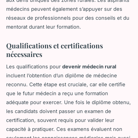
médecins peuvent également s’appuyer sur des
réseaux de professionnels pour des conseils et du
mentorat durant leur formation.
Qualifications et certifications
nécessaires
Les qualifications pour
devenir médecin rural
incluent l’obtention d’un diplôme de médecine
reconnu. Cette étape est cruciale, car elle certifie
que le futur médecin a reçu une formation
adéquate pour exercer. Une fois le diplôme obtenu,
les candidats doivent passer un examen de
certification, souvent requis pour valider leur
capacité à pratiquer. Ces examens évaluent non