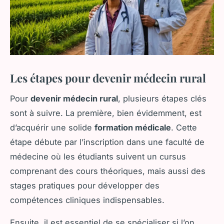
Les étapes pour devenir médecin rural
Pour
devenir médecin rural
, plusieurs étapes clés
sont à suivre. La première, bien évidemment, est
d’acquérir une solide
formation médicale
. Cette
étape débute par l’inscription dans une faculté de
médecine où les étudiants suivent un cursus
comprenant des cours théoriques, mais aussi des
stages pratiques pour développer des
compétences cliniques indispensables.
Ensuite, il est essentiel de se spécialiser si l’on