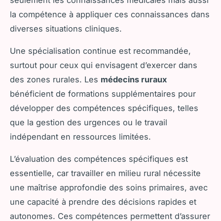
seulement les connaissances médicales mais aussi
la compétence à appliquer ces connaissances dans
diverses situations cliniques.
Une spécialisation continue est recommandée,
surtout pour ceux qui envisagent d’exercer dans
des zones rurales. Les
médecins ruraux
bénéficient de formations supplémentaires pour
développer des compétences spécifiques, telles
que la gestion des urgences ou le travail
indépendant en ressources limitées.
L’évaluation des compétences spécifiques est
essentielle, car travailler en milieu rural nécessite
une maîtrise approfondie des soins primaires, avec
une capacité à prendre des décisions rapides et
autonomes. Ces compétences permettent d’assurer