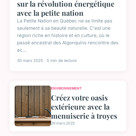
sur la révolution énergétique
avec la petite nation
La Petite Nation en Québec ne se limite pas
seulement à sa beauté naturelle. C'est une
région riche en histoire et en culture, où le
passé ancestral des Algonquins rencontre des
ac...
30 mars 2025 · 5 min de lecture
ENVIRONNEMENT
Créez votre oasis
extérieure avec la
menuiserie à troyes
29 mars 2025