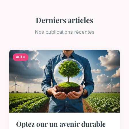
Derniers articles
Nos publications récentes
ACTU
Optez our un avenir durable