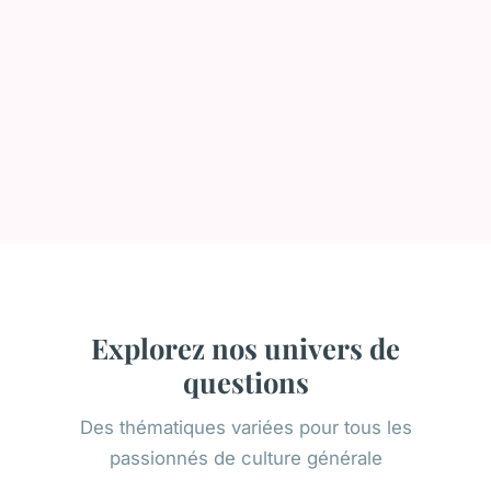
Explorez nos univers de
questions
Des thématiques variées pour tous les
passionnés de culture générale