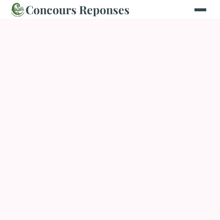
Concours Reponses