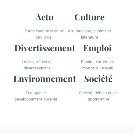
Actu
Culture
Toute l'actualité en un
Art, musique, cinéma et
clin d'oeil
littérature
Divertissement
Emploi
Loisirs, séries et
Emploi, carrière et
divertissement
monde du travail
Environnement
Société
Écologie et
Société, débats et vie
développement durable
quotidienne