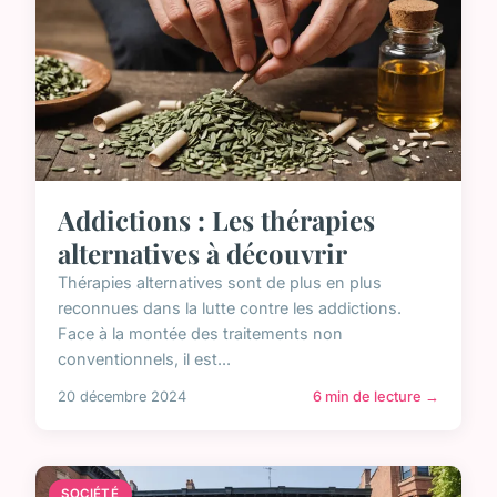
Addictions : Les thérapies
alternatives à découvrir
Thérapies alternatives sont de plus en plus
reconnues dans la lutte contre les addictions.
Face à la montée des traitements non
conventionnels, il est...
20 décembre 2024
6 min de lecture →
SOCIÉTÉ