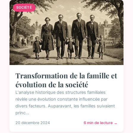
SOCIÉTÉ
Transformation de la famille et
évolution de la société
L'analyse historique des structures familiales
révèle une évolution constante influencée par
divers facteurs. Auparavant, les familles suivaient
princ...
20 décembre 2024
6 min de lecture →